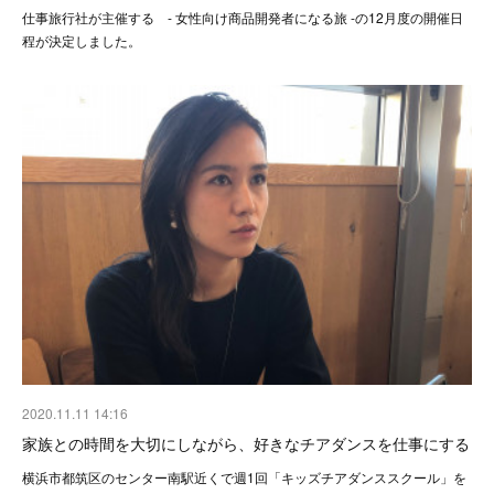
仕事旅行社が主催する - 女性向け商品開発者になる旅 -の12月度の開催日
程が決定しました。
2020.11.11 14:16
家族との時間を大切にしながら、好きなチアダンスを仕事にする
横浜市都筑区のセンター南駅近くで週1回「キッズチアダンススクール」を