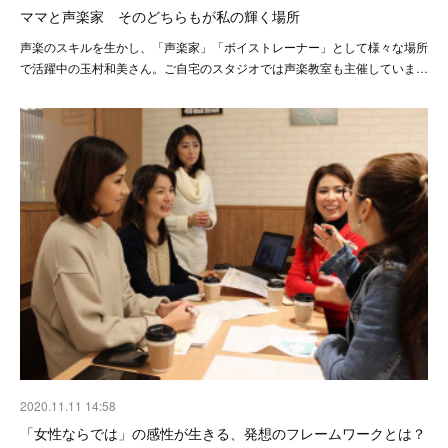
ママと声楽家 そのどちらもが私の輝く場所
声楽のスキルを生かし、「声楽家」「ボイストレーナー」として様々な場所
で活躍中の玉村和美さん。ご自宅のスタジオでは声楽教室も主催していま…
2020.11.11 14:58
「女性ならでは」の感性が生きる、発想のフレームワークとは？