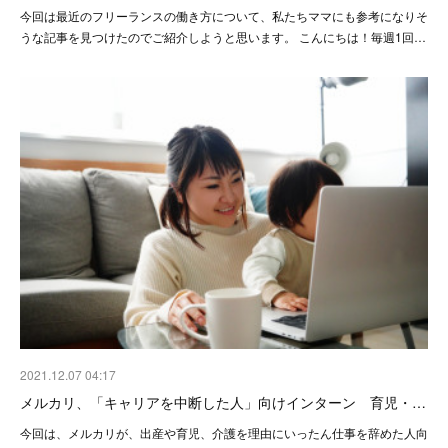
今回は最近のフリーランスの働き方について、私たちママにも参考になりそ
うな記事を見つけたのでご紹介しようと思います。 こんにちは！毎週1回…
2021.12.07 04:17
メルカリ、「キャリアを中断した人」向けインターン 育児・…
今回は、メルカリが、出産や育児、介護を理由にいったん仕事を辞めた人向