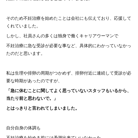
そのため不妊治療を始めたことは会社にも伝えており、応援して
くれていました。
しかし、社員さんの多くは独身で働くキャリアウーマンで
不妊治療に急な受診が必要な事など、具体的にわかっていなかっ
たのだと思います。
私は生理や排卵の周期がつかめず、排卵付近に連続して受診が必
要な時期があったのですが、
「急に休むことに関してよく思っていないスタッフもいるから、
当たり前と思わないで。」
とはっきりと言われてしまいました。
自分自身の体調も
不妊治療を始める前には予測出来ていいなかった