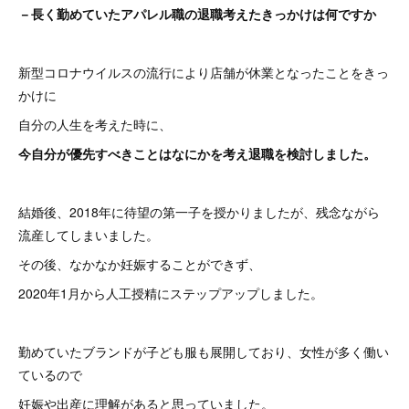
－長く勤めていたアパレル職の退職考えたきっかけは何ですか
新型コロナウイルスの流行により店舗が休業となったことをきっ
かけに
自分の人生を考えた時に、
今自分が優先すべきことはなにかを考え退職を検討しました。
結婚後、2018年に待望の第一子を授かりましたが、残念ながら
流産してしまいました。
その後、なかなか妊娠することができず、
2020年1月から人工授精にステップアップしました。
勤めていたブランドが子ども服も展開しており、女性が多く働い
ているので
妊娠や出産に理解があると思っていました。