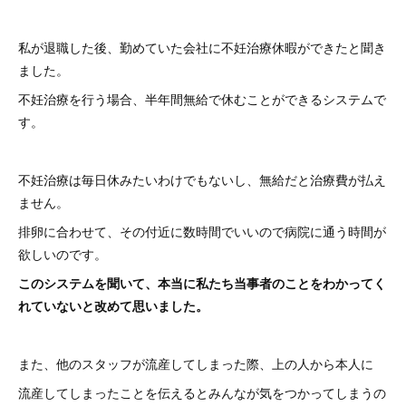
私が退職した後、勤めていた会社に不妊治療休暇ができたと聞き
ました。
不妊治療を行う場合、半年間無給で休むことができるシステムで
す。
不妊治療は毎日休みたいわけでもないし、無給だと治療費が払え
ません。
排卵に合わせて、その付近に数時間でいいので病院に通う時間が
欲しいのです。
このシステムを聞いて、本当に私たち当事者のことをわかってく
れていないと改めて思いました。
また、他のスタッフが流産してしまった際、上の人から本人に
流産してしまったことを伝えるとみんなが気をつかってしまうの