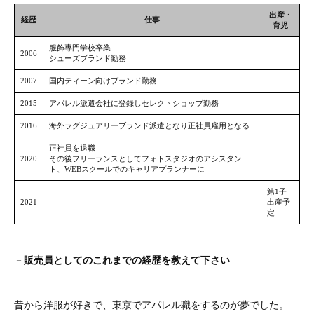
－
販売員としてのこれまでの経歴を教えて下さい
昔から洋服が好きで、東京でアパレル職をするのが夢でした。