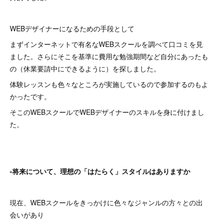
WEBデザイナーになるための手段として
まずインターネットで有名なWEBスクールを調べて口コミを見
ました。さらにそこを基準に費用な勉強期間など自分にあったも
の（休業要請中にできるように）を探しました。
体験レッスンも色々なところが実施しているので参加するのもよ
かったです。
そこのWEBスクールでWEBデザイナーのスキルを身に付けまし
た。
-将来について、理想の「はたらく」スタイルはありますか
現在、WEBスクールをきっかけに色々なジャンルの方々との出
会いがあり