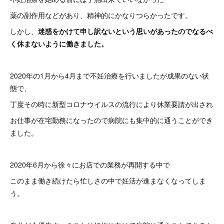
薬の副作用などがあり、精神的にかなりつらかったです。
しかし、
迷惑をかけて申し訳ないという思いがあったのでなるべ
く休まないように働きました。
2020年の1月から4月まで不妊治療を行いましたが成果のない状
態で、
丁度その時に新型コロナウイルスの流行により休業要請が出され
お仕事が在宅勤務になったので病院にも集中的に通うことができ
ました。
2020年6月から徐々にお店での業務が再開する中で
このまま働き続けたら忙しさの中で妊活が進まなくなってしま
う。