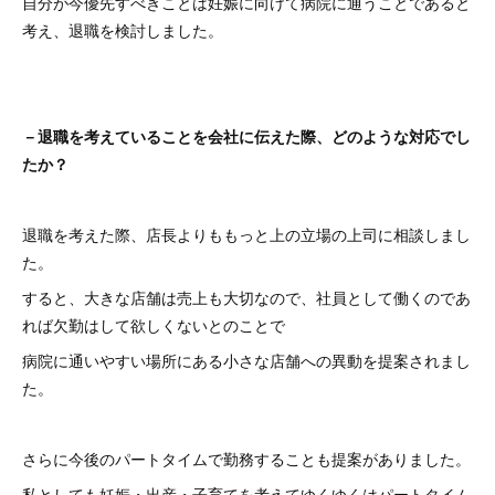
自分が今優先すべきことは妊娠に向けて病院に通うことであると
考え、退職を検討しました。
－退職を考えていることを会社に伝えた際、どのような対応でし
たか？
退職を考えた際、店長よりももっと上の立場の上司に相談しまし
た。
すると、大きな店舗は売上も大切なので、社員として働くのであ
れば欠勤はして欲しくないとのことで
病院に通いやすい場所にある小さな店舗への異動を提案されまし
た。
さらに今後のパートタイムで勤務することも提案がありました。
私としても妊娠・出産・子育てを考えてゆくゆくはパートタイム