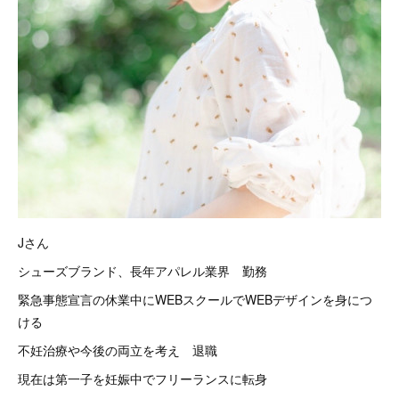
Jさん
シューズブランド、長年アパレル業界 勤務
緊急事態宣言の休業中にWEBスクールでWEBデザインを身につ
ける
不妊治療や今後の両立を考え 退職
現在は第一子を妊娠中でフリーランスに転身