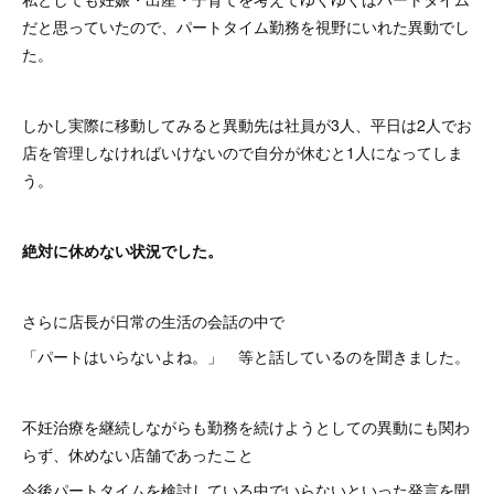
だと思っていたので、パートタイム勤務を視野にいれた異動でし
た。
しかし実際に移動してみると異動先は社員が3人、平日は2人でお
店を管理しなければいけないので自分が休むと1人になってしま
う。
絶対に休めない状況でした。
さらに店長が日常の生活の会話の中で
「パートはいらないよね。」 等と話しているのを聞きました。
不妊治療を継続しながらも勤務を続けようとしての異動にも関わ
らず、休めない店舗であったこと
今後パートタイムを検討している中でいらないといった発言を聞