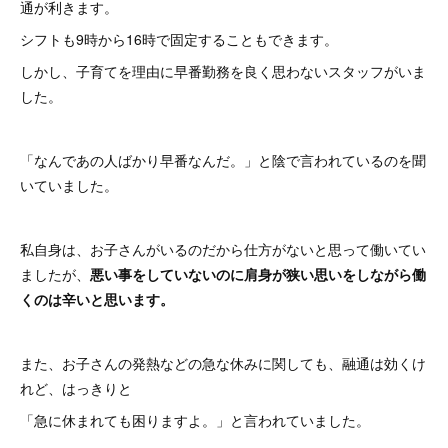
通が利きます。
シフトも9時から16時で固定することもできます。
しかし、子育てを理由に早番勤務を良く思わないスタッフがいま
した。
「なんであの人ばかり早番なんだ。」と陰で言われているのを聞
いていました。
私自身は、お子さんがいるのだから仕方がないと思って働いてい
ましたが、
悪い事をしていないのに肩身が狭い思いをしながら働
くのは辛いと思います。
また、お子さんの発熱などの急な休みに関しても、融通は効くけ
れど、はっきりと
「急に休まれても困りますよ。」と言われていました。