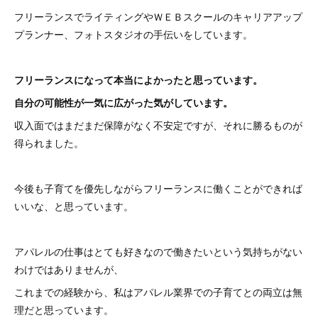
フリーランスでライティングやＷＥＢスクールのキャリアアップ
プランナー、フォトスタジオの手伝いをしています。
フリーランスになって本当によかったと思っています。
自分の可能性が一気に広がった気がしています。
収入面ではまだまだ保障がなく不安定ですが、それに勝るものが
得られました。
今後も子育てを優先しながらフリーランスに働くことができれば
いいな、と思っています。
アパレルの仕事はとても好きなので働きたいという気持ちがない
わけではありませんが、
これまでの経験から、私はアパレル業界での子育てとの両立は無
理だと思っています。