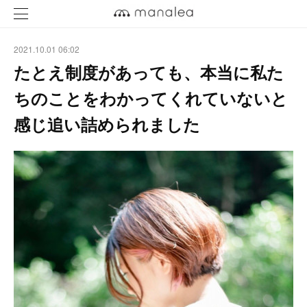
2021.10.01 06:02
たとえ制度があっても、本当に私た
ちのことをわかってくれていないと
感じ追い詰められました