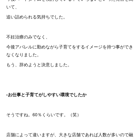
いて、
追い詰められる気持ちでした。
不妊治療のみでなく、
今後アパレルに勤めながら子育てをするイメージを持つ事ができ
なくなりました。
もう、辞めようと決意しました。
-お仕事と子育てがしやすい環境でしたか
そうですね。60％くらいです。（笑）
店舗によって違いますが、大きな店舗であれば人数が多いので融