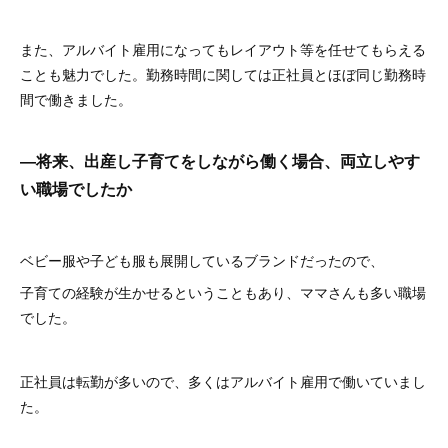
また、アルバイト雇用になってもレイアウト等を任せてもらえる
ことも魅力でした。勤務時間に関しては正社員とほぼ同じ勤務時
間で働きました。
―将来、出産し子育てをしながら働く場合、両立しやす
い職場でしたか
ベビー服や子ども服も展開しているブランドだったので、
子育ての経験が生かせるということもあり、ママさんも多い職場
でした。
正社員は転勤が多いので、多くはアルバイト雇用で働いていまし
た。