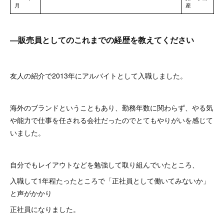
―販売員としてのこれまでの経歴を教えてください
友人の紹介で2013年にアルバイトとして入職しました。
海外のブランドということもあり、勤務年数に関わらず、やる気
や能力で仕事を任される会社だったのでとてもやりがいを感じて
いました。
自分でもレイアウトなどを勉強して取り組んでいたところ、
入職して1年程たったところで「正社員として働いてみないか」
と声がかかり
正社員になりました。