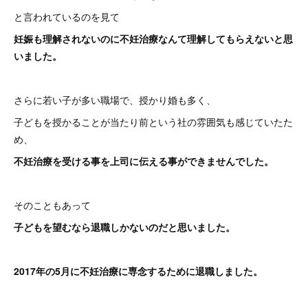
と言われているのを見て
妊娠も理解されないのに不妊治療なんて理解してもらえないと思
いました。
さらに若い子が多い職場で、授かり婚も多く、
子どもを授かることが当たり前という社の雰囲気も感じていたた
め、
不妊治療を受ける事を上司に伝える事ができませんでした。
そのこともあって
子どもを望むなら退職しかないのだと思いました。
2017年の5月に不妊治療に専念するために退職しました。