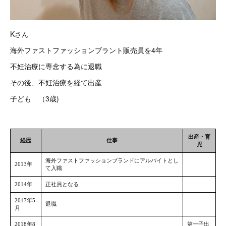
Kさん
海外ファストファッションブラント販売員を4年
不妊治療に専念する為に退職
その後、不妊治療を経て出産
子ども （3歳)