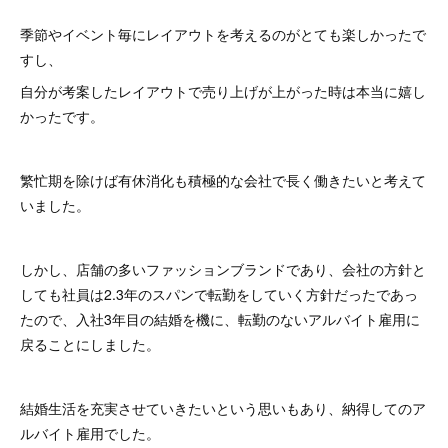
季節やイベント毎にレイアウトを考えるのがとても楽しかったで
すし、
自分が考案したレイアウトで売り上げが上がった時は本当に嬉し
かったです。
繁忙期を除けば有休消化も積極的な会社で長く働きたいと考えて
いました。
しかし、店舗の多いファッションブランドであり、会社の方針と
しても社員は2.3年のスパンで転勤をしていく方針だったであっ
たので、入社3年目の結婚を機に、転勤のないアルバイト雇用に
戻ることにしました。
結婚生活を充実させていきたいという思いもあり、納得してのア
ルバイト雇用でした。