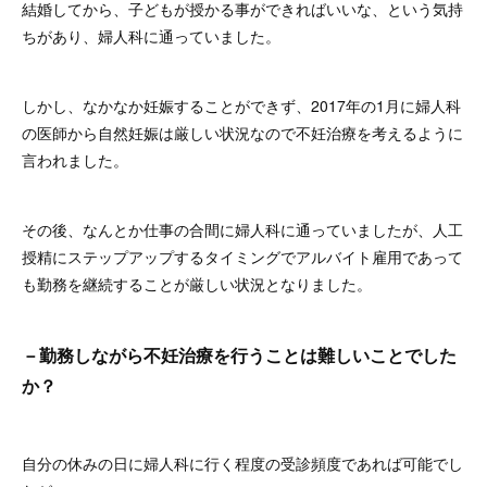
結婚してから、子どもが授かる事ができればいいな、という気持
ちがあり、婦人科に通っていました。
しかし、なかなか妊娠することができず、2017年の1月に婦人科
の医師から自然妊娠は厳しい状況なので不妊治療を考えるように
言われました。
その後、なんとか仕事の合間に婦人科に通っていましたが、人工
授精にステップアップするタイミングでアルバイト雇用であって
も勤務を継続することが厳しい状況となりました。
－勤務しながら不妊治療を行うことは難しいことでした
か？
自分の休みの日に婦人科に行く程度の受診頻度であれば可能でし