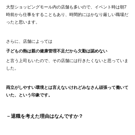
大型ショッピングモール内の店舗も多いので、イベント時は朝7
時前から仕事をすることもあり、時間的にはかなり厳しい職場だ
ったと思います。
さらに、店舗によっては
子どもの熱は親の健康管理不足だから欠勤は認めない
と言う上司もいたので、その店舗には行きたくないと思っていま
した。
両立がしやすい環境とは言えないけれどみなさん頑張って働いて
いた、という印象です。
－退職を考えた理由はなんですか？