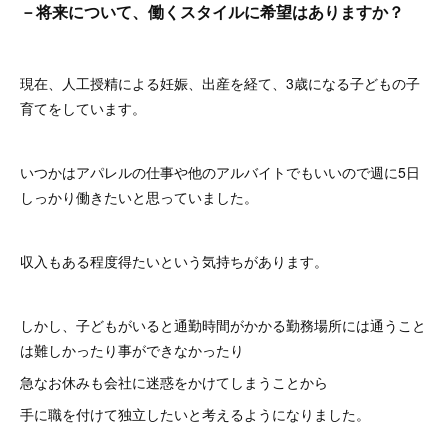
－将来について、働くスタイルに希望はありますか？
現在、人工授精による妊娠、出産を経て、3歳になる子どもの子
育てをしています。
いつかはアパレルの仕事や他のアルバイトでもいいので週に5日
しっかり働きたいと思っていました。
収入もある程度得たいという気持ちがあります。
しかし、子どもがいると通勤時間がかかる勤務場所には通うこと
は難しかったり事ができなかったり
急なお休みも会社に迷惑をかけてしまうことから
手に職を付けて独立したいと考えるようになりました。