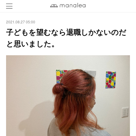
2021.08.27 05:00
子どもを望むなら退職しかないのだ
と思いました。