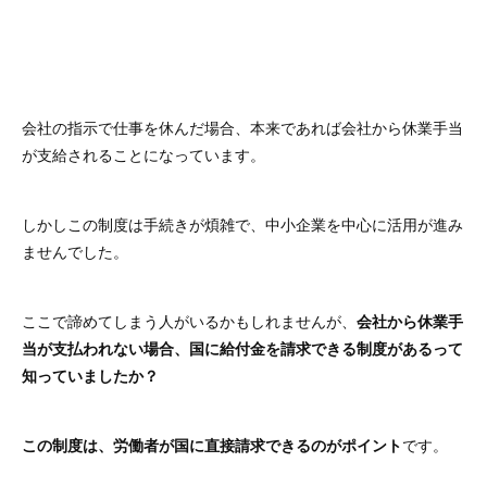
会社の指示で仕事を休んだ場合、本来であれば会社から休業手当
が支給されることになっています。
しかしこの制度は手続きが煩雑で、中小企業を中心に活用が進み
ませんでした。
ここで諦めてしまう人がいるかもしれませんが、
会社から休業手
当が支払われない場合、国に給付金を請求できる制度があるって
知っていましたか？
この制度は、労働者が国に直接請求できるのがポイント
です。