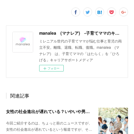
manalea (マナレア) ‐子育てママのキャリアサポートメディア‐
ミレニアル世代の子育てママが悩む仕事と育児の両
立不安。離職、退職、転職、復職。manalea (マ
ナレア) は、子育てママの「はたらく」を「ひろ
げる」キャリアサポートメディア
フォロー
関連記事
女性の社会進出が遅れている？いやいや男性の育児参加が遅れているんじゃない？
今回ご紹介するのは、ちょっと前のニュースですが、
女性の社会進出が遅れているという報道ですが、そ…