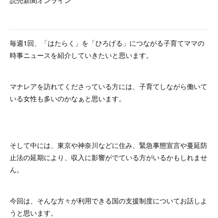
読売新聞オンライン
毎週1回、「はたらく」を「ひろげる」につながる子育てママの
時事ニュースを紹介していきたいと思います。
マナレアを訪れてくださっている方には、子育てしながら働いて
いる女性も多いのかなぁと思います。
そして中には、東京や神奈川などに住み、緊急事態宣言や蔓延防
止法の延期により、収入に影響がでている方がいるかもしれませ
ん。
今回は、そんな方々が利用できる国の支援制度についてお話しよ
うと思います。