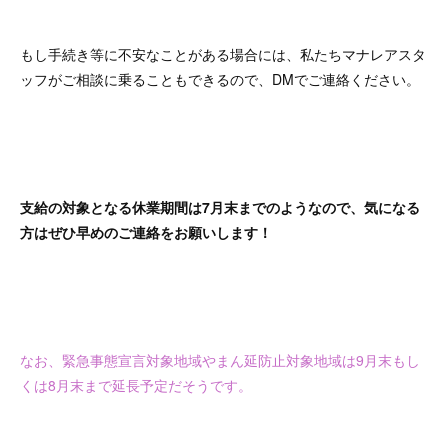
もし手続き等に不安なことがある場合には、私たちマナレアスタ
ッフがご相談に乗ることもできるので、DMでご連絡ください。
支給の対象となる休業期間は7月末までのようなので、気になる
方はぜひ早めのご連絡をお願いします！
なお、緊急事態宣言対象地域やまん延防止対象地域は9月末もし
くは8月末まで延長予定だそうです。