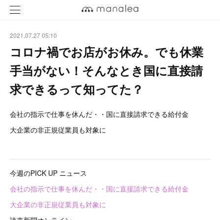
2021.07.27 05:10
コロナ禍でお店がお休み。でも休業
手当がない！そんなとき国に直接請
求できるって知ってた？
会社の指示で仕事を休んだ・・国に直接請求できる給付金
大企業の非正規従業員も対象に
今週のPICK UP ニュース
会社の指示で仕事を休んだ・・国に直接請求できる給付金
大企業の非正規従業員も対象に