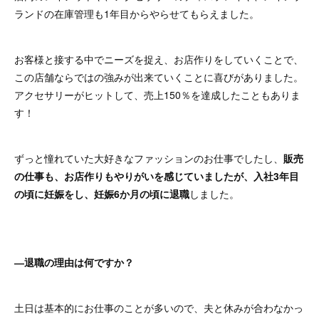
ランドの在庫管理も1年目からやらせてもらえました。
お客様と接する中でニーズを捉え、お店作りをしていくことで、
この店舗ならではの強みが出来ていくことに喜びがありました。
アクセサリーがヒットして、売上150％を達成したこともありま
す！
ずっと憧れていた大好きなファッションのお仕事でしたし、
販売
の仕事も、お店作りもやりがいを感じていましたが、入社3年目
の頃に妊娠をし、妊娠6か月の頃に退職
しました。
―退職の理由は何ですか？
土日は基本的にお仕事のことが多いので、夫と休みが合わなかっ