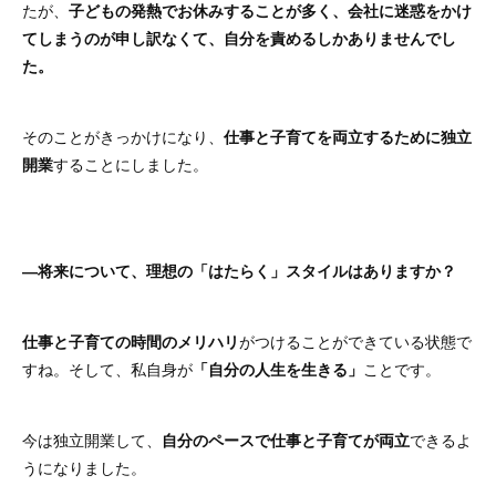
たが、
子どもの発熱でお休みすることが多く、会社に迷惑をかけ
てしまうのが申し訳なくて、自分を責めるしかありませんでし
た。
そのことがきっかけになり、
仕事と子育てを両立するために独立
開業
することにしました。
―将来について、理想の「はたらく」スタイルはありますか？
仕事と子育ての時間のメリハリ
がつけることができている状態で
すね。そして、私自身が
「自分の人生を生きる」
ことです。
今は独立開業して、
自分のペースで仕事と子育てが両立
できるよ
うになりました。