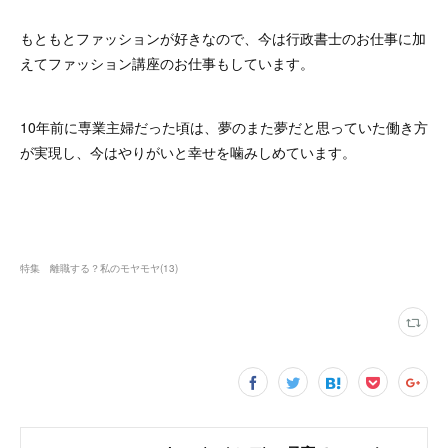
もともとファッションが好きなので、今は行政書士のお仕事に加
えてファッション講座のお仕事もしています。
10年前に専業主婦だった頃は、夢のまた夢だと思っていた働き方
が実現し、今はやりがいと幸せを噛みしめています。
特集 離職する？私のモヤモヤ
(
13
)