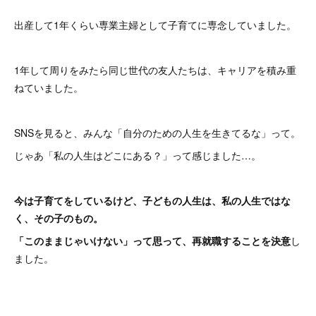
出産して1年くらい専業主婦として子育てに専念していました。
1年して周りをみたら同じ世代の友人たちは、キャリアを積み重
ねていました。
SNSを見ると、みんな「自分のための人生を生きてるな」って。
じゃあ「私の人生はどこにある？」って感じました…。
今は子育てをしているけど、子どもの人生は、私の人生ではな
く、その子のもの。
「このままじゃいけない」って思って、再就職することを決意
し
ました。