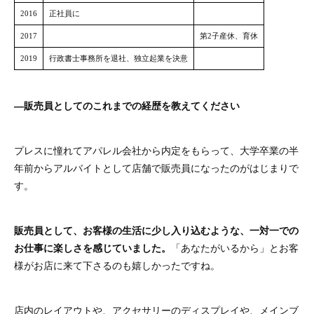
―販売員としてのこれまでの経歴を教えてください
プレスに憧れてアパレル会社から内定をもらって、大学卒業の半
年前からアルバイトとして店舗で販売員になったのがはじまりで
す。
販売員として、お客様の生活に少し入り込むような、一対一での
お仕事に楽しさを感じていました。
「あなたがいるから」とお客
様がお店に来て下さるのも嬉しかったですね。
店内のレイアウトや、アクセサリーのディスプレイや、メインブ