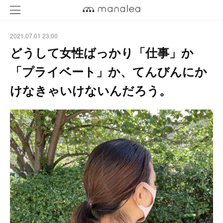
2021.07.01 23:00
どうして女性ばっかり「仕事」か
「プライベート」か、てんびんにか
けなきゃいけないんだろう。