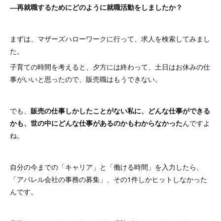
―再就職するためにどのように就職活動をしましたか？
まずは、マザーズハローワークに行って、求人を検索してみまし
た。
子育ての時間を考えると、夕方には終わって、土日はお休みの仕
事がいいと思ったので、販売職はもうできない。
でも、
販売の仕事しかしたことがない私に、どんな仕事ができる
かも、世の中にどんな仕事があるのかもわからなかった
んですよ
ね。
自分の今までの「キャリア」と「働ける時間」を入力したら、
「アパレル会社の事務の募集」、その1件しかヒットしなかった
んです。