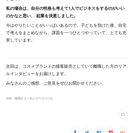
私の場合は、自分の性格も考えて1人でビジネスをするのがいい
のかなと思い、 起業を決意しました。
今はやりたいことがいっぱいあるので、子どもを預けた後、自宅
で考えをまとめながら、課題を一つひとつやっていて、とても充
実しています。
次回は、コスメブランドの接客販売としていて離職した方のリア
ルインタビューをお届けします。
みなさんのご感想、ご意見をぜひお聞かせください。
特集 離職する？私のモヤモヤ
(
13
)