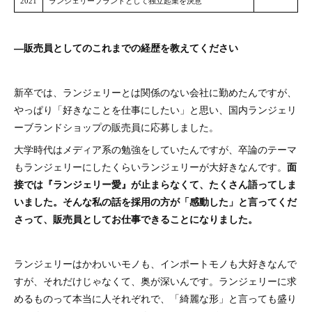
―販売員としてのこれまでの経歴を教えてください
新卒では、ランジェリーとは関係のない会社に勤めたんですが、
やっぱり「好きなことを仕事にしたい」と思い、国内ランジェリ
ーブランドショップの販売員に応募しました。
大学時代はメディア系の勉強をしていたんですが、卒論のテーマ
もランジェリーにしたくらいランジェリーが大好きなんです。
面
接では『ランジェリー愛』が止まらなくて、たくさん語ってしま
いました。そんな私の話を採用の方が「感動した」と言ってくだ
さって、販売員としてお仕事できることになりました。
ランジェリーはかわいいモノも、インポートモノも大好きなんで
すが、それだけじゃなくて、奥が深いんです。ランジェリーに求
めるものって本当に人それぞれで、「綺麗な形」と言っても盛り