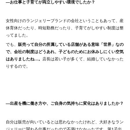
―お仕事と子育てが両立しやすい環境でしたか？
女性向けのランジェリーブランドの会社ということもあって、産
休育休だったり、時短勤務だったり、子育てがしやすい制度は整
ってました。
でも、
販売って自分の所属している店舗がある意味「世界」なの
で、会社の制度はどうあれ、子どものためにお休みしにくい空気
はありましたね…。
店長は若い子が多くて、結婚していなかった
りするので。
―出産を機に働き方や、ご自身の気持ちに変化はありましたか？
自分は販売が向いているとは思わなかったけれど、大好きなラン
ジェリーに関わる仕事だったので不満はなかったです。第1子出