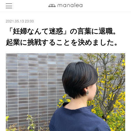
2021.05.13 23:00
「妊婦なんて迷惑」の言葉に退職。
起業に挑戦することを決めました。