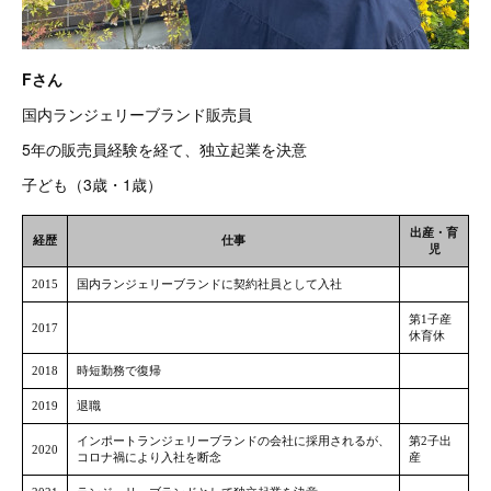
Fさん
国内ランジェリーブランド販売員
5年の販売員経験を経て、独立起業を決意
子ども（3歳・1歳）