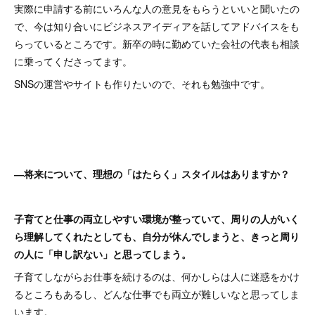
実際に申請する前にいろんな人の意見をもらうといいと聞いたの
で、今は知り合いにビジネスアイディアを話してアドバイスをも
らっているところです。新卒の時に勤めていた会社の代表も相談
に乗ってくださってます。
SNSの運営やサイトも作りたいので、それも勉強中です。
―将来について、理想の「はたらく」スタイルはありますか？
子育てと仕事の両立しやすい環境が整っていて、周りの人がいく
ら理解してくれたとしても、自分が休んでしまうと、きっと周り
の人に「申し訳ない」と思ってしまう。
子育てしながらお仕事を続けるのは、何かしらは人に迷惑をかけ
るところもあるし、どんな仕事でも両立が難しいなと思ってしま
います。