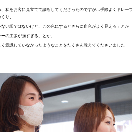
め、私をお客に見立てて診断してくださったのですが…手際よくドレー
めくり、
いない訳ではないけど、この色にするとさらに血色がよく見える」とか
ラーの主張が強すぎる」とか、
たく意識していなかったようなことをたくさん教えてくださいました！