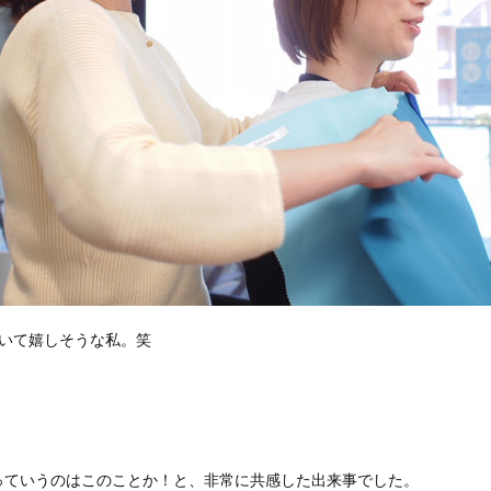
だいて嬉しそうな私。笑
っていうのはこのことか！と、非常に共感した出来事でした。