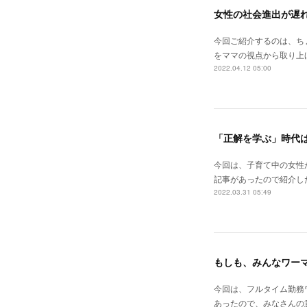
女性の社会進出が遅
今回ご紹介するのは、ち
をママの視点から取り上げ
2022.04.12 05:00
「正解を学ぶ」時代
今回は、子育て中の女性
記事があったので紹介し
2022.03.31 05:49
もしも、みんなワーマ
今回は、フルタイム勤務
あったので、みなさんの