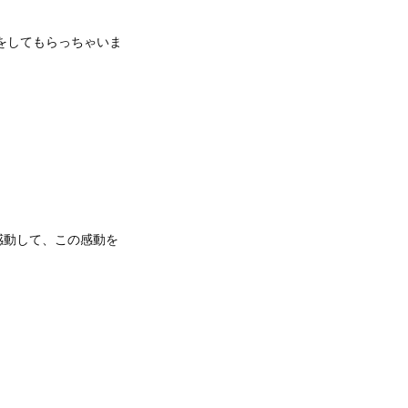
断をしてもらっちゃいま
感動して、この感動を