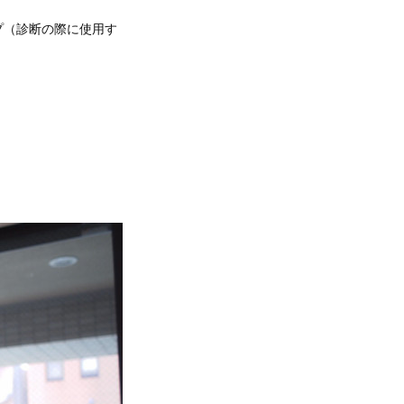
プ（診断の際に使用す