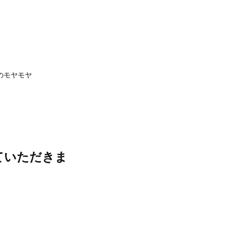
のモヤモヤ
ていただきま