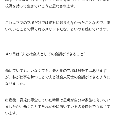
視野を持って生きていこうと思わされます。
これはママの立場だけでは絶対に知りえなかったことなので、働
いていることで得られるメリットだな、といつも感じています。
４つ目は ”夫と社会人としての会話ができること”
働いていても、いなくても、夫と妻の立場は対等ではあります
が、私が仕事を持つことで夫と社会人同士の会話ができるように
なりました。
出産後、育児に専念していた時期は思考が自分や家族に向いてい
ましたが、働くことでそれが外に向いているのを自分でも感じて
います。