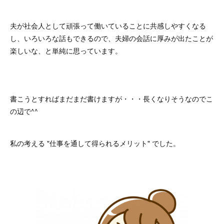
夫が社会人として頑張って働いていることに共感しやすくなる
し、いろいろな話もできるので、夫婦の会話に厚みが出たことが
楽しいな、と単純に思っています。
書こうとすればまだまだ書けますが・・・長くなりそうなのでこ
の辺で^^
私の考える "仕事を通して得られるメリット" でした。