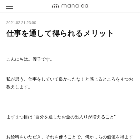
2021.02.21 23:00
仕事を通して得られるメリット
こんにちは。優子です。
私が思う、仕事をしていて良かったな！と感じるところを４つお
教えします。
まず１つ目は ”自分を通したお金の出入りが増えること”
お給料をいただき、それを使うことで、何かしらの価値を得ます