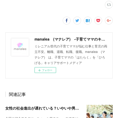
manalea (マナレア) ‐子育てママのキャリアサポートメディア‐
ミレニアル世代の子育てママが悩む仕事と育児の両
立不安。離職、退職、転職、復職。manalea (マ
ナレア) は、子育てママの「はたらく」を「ひろ
げる」キャリアサポートメディア
フォロー
関連記事
女性の社会進出が遅れている？いやいや男性の育児参加が遅れているんじゃない？