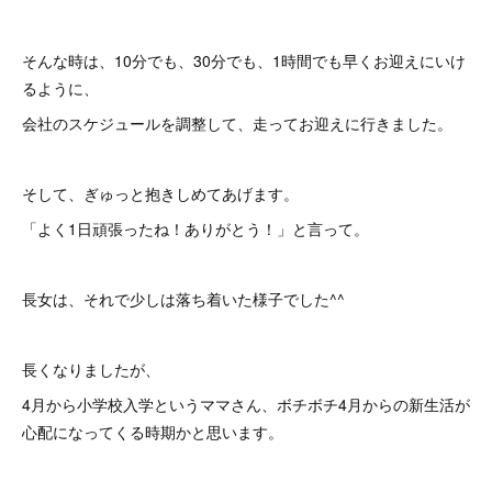
そんな時は、10分でも、30分でも、1時間でも早くお迎えにいけ
るように、
会社のスケジュールを調整して、走ってお迎えに行きました。
そして、ぎゅっと抱きしめてあげます。
「よく1日頑張ったね！ありがとう！」と言って。
長女は、それで少しは落ち着いた様子でした^^
長くなりましたが、
4月から小学校入学というママさん、ボチボチ4月からの新生活が
心配になってくる時期かと思います。