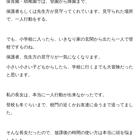
保育園・幼稚園では、登園から降園まで、
保護者もしくは先生方が見守ってくれています。見守られた場所
で、一人行動をする。
でも、小学校に入ったら、いきなり家の玄関から出たら一人で登
校ですものね。
保護者、先生方の見守りが一気になくなります。
小さい小さい子どもからしたら、学校に行くまでも大冒険だった
と思います。
私の長女は、本当に一人行動が出来なかったです。
登校も冬ぐらいまで、校門の近くかお友達に会うまで送ってまし
た。
そんな長女だったので、放課後の時間の使い方は本当に頭を悩ま