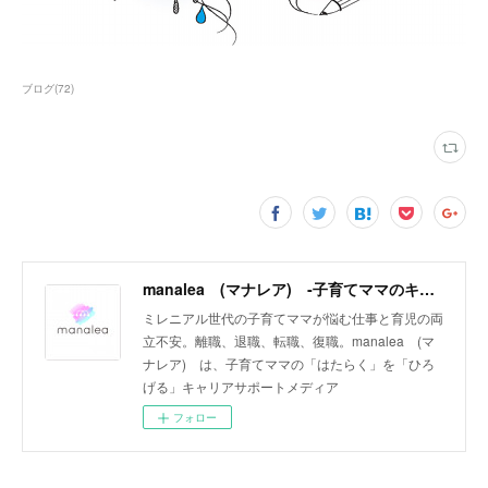
ブログ
(
72
)
manalea (マナレア) ‐子育てママのキャリアサポートメディア‐
ミレニアル世代の子育てママが悩む仕事と育児の両
立不安。離職、退職、転職、復職。manalea (マ
ナレア) は、子育てママの「はたらく」を「ひろ
げる」キャリアサポートメディア
フォロー