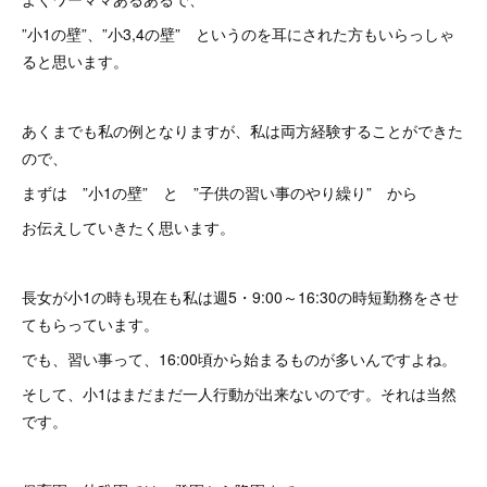
”小1の壁”、”小3,4の壁” というのを耳にされた方もいらっしゃ
ると思います。
あくまでも私の例となりますが、私は両方経験することができた
ので、
まずは ”小1の壁” と ”子供の習い事のやり繰り” から
お伝えしていきたく思います。
長女が小1の時も現在も私は週5・9:00～16:30の時短勤務をさせ
てもらっています。
でも、習い事って、16:00頃から始まるものが多いんですよね。
そして、小1はまだまだ一人行動が出来ないのです。それは当然
です。