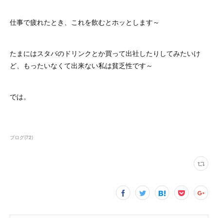
仕事で疲れたとき、これを飲むとホッとします～
たまにはスタバのドリンクとか買って出社したりしてみたいけ
ど、もったいなくて出来ない私は貧乏性です～
では。
ブログ
(
72
)