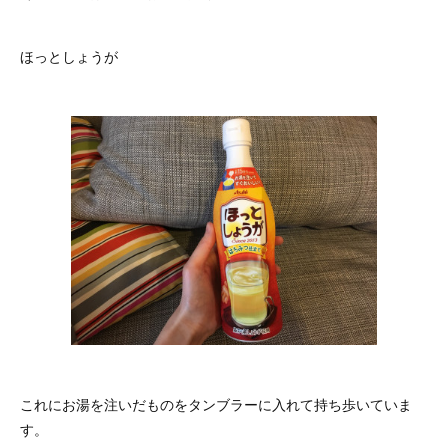
ほっとしょうが
これにお湯を注いだものをタンブラーに入れて持ち歩いていま
す。