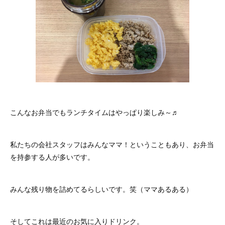
こんなお弁当でもランチタイムはやっぱり楽しみ～♬
私たちの会社スタッフはみんなママ！ということもあり、お弁当
を持参する人が多いです。
みんな残り物を詰めてるらしいです。笑（ママあるある）
そしてこれは最近のお気に入りドリンク。