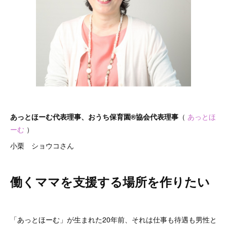
あっとほーむ代表理事、おうち保育園®協会代表理事
（
あっとほ
ーむ
）
小栗 ショウコさん
働くママを支援する場所を作りたい
「あっとほーむ」が生まれた20年前、それは仕事も待遇も男性と