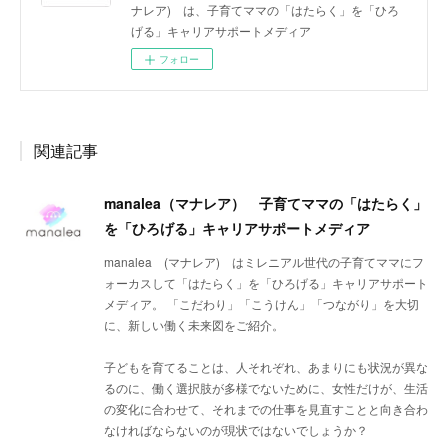
ナレア) は、子育てママの「はたらく」を「ひろ
げる」キャリアサポートメディア
フォロー
関連記事
manalea（マナレア） 子育てママの「はたらく」
を「ひろげる」キャリアサポートメディア
manalea (マナレア) はミレニアル世代の子育てママにフ
ォーカスして「はたらく」を「ひろげる」キャリアサポート
メディア。 「こだわり」「こうけん」「つながり」を大切
に、新しい働く未来図をご紹介。
子どもを育てることは、人それぞれ、あまりにも状況が異な
るのに、働く選択肢が多様でないために、女性だけが、生活
の変化に合わせて、それまでの仕事を見直すことと向き合わ
なければならないのが現状ではないでしょうか？