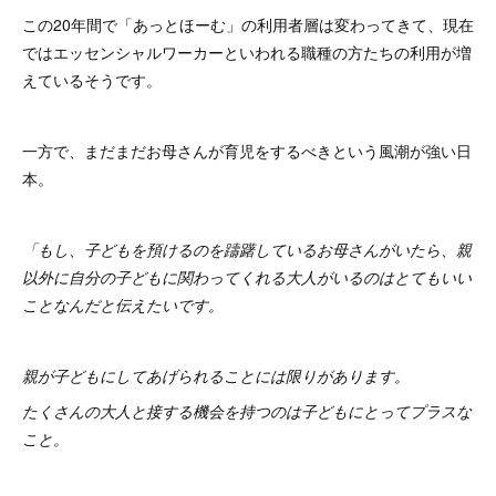
この20年間で「あっとほーむ」の利用者層は変わってきて、現在
ではエッセンシャルワーカーといわれる職種の方たちの利用が増
えているそうです。
一方で、まだまだお母さんが育児をするべきという風潮が強い日
本。
「もし、子どもを預けるのを躊躇しているお母さんがいたら、親
以外に自分の子どもに関わってくれる大人がいるのはとてもいい
ことなんだと伝えたいです。
親が子どもにしてあげられることには限りがあります。
たくさんの大人と接する機会を持つのは子どもにとってプラスな
こと。