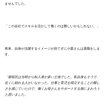
ませんでした。
「この会社でスキルを活かして働くのは難しいかもしれない。」
将来、自身が活躍するイメージが持てずに小栗さんは退職をしま
す。
「都筑区は当時から転入者が多い土地でした。私自身もそうで、
近くに頼れる人がいなかった。仕事と育児を両立することの難し
さを感じていたので、働くお母さんをサポートする側にまわろう
と思いました。