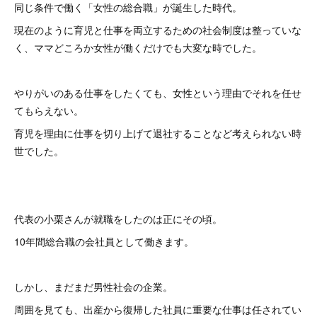
同じ条件で働く「女性の総合職」が誕生した時代。
現在のように育児と仕事を両立するための社会制度は整っていな
く、ママどころか女性が働くだけでも大変な時でした。
やりがいのある仕事をしたくても、女性という理由でそれを任せ
てもらえない。
育児を理由に仕事を切り上げて退社することなど考えられない時
世でした。
代表の小栗さんが就職をしたのは正にその頃。
10年間総合職の会社員として働きます。
しかし、まだまだ男性社会の企業。
周囲を見ても、出産から復帰した社員に重要な仕事は任されてい