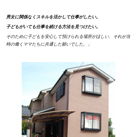
男女に関係なくスキルを活かして仕事がしたい。
子どもがいても仕事を続ける方法を見つけたい。
そのために子どもを安心して預けられる場所がほしい、それが当
時の働くママたちに共通した願いでした。」