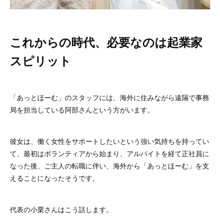
これからの時代、必要なのは起業家
スピリット
「あっとほーむ」のスタッフには、海外に住みながら遠隔で事務
局を担当している阿部さんという方がいます。
彼女は、働く女性をサポートしたいという強い気持ちを持ってい
て、最初はボランティアから始まり、アルバイトを経て正社員に
なった後、ご主人の転職に伴い、海外から「あっとほーむ」を支
えることになったそうです。
代表の小栗さんはこう話します。