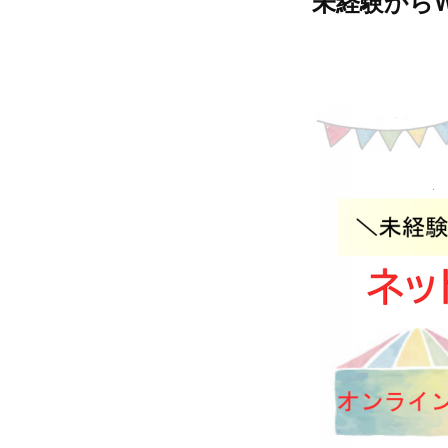
未経験から