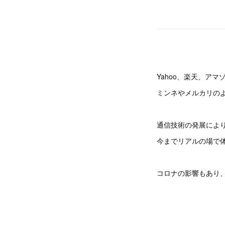
Yahoo、楽天、ア
ミンネやメルカリの
通信技術の発展により
今までリアルの場で
コロナの影響もあり