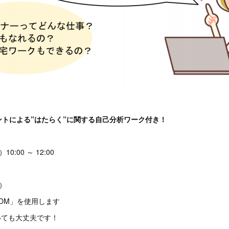
トによる”はたらく”に関する自己分析ワーク付き！
0:00 ～ 12:00
税込）
OM」を使用します
いても大丈夫です！