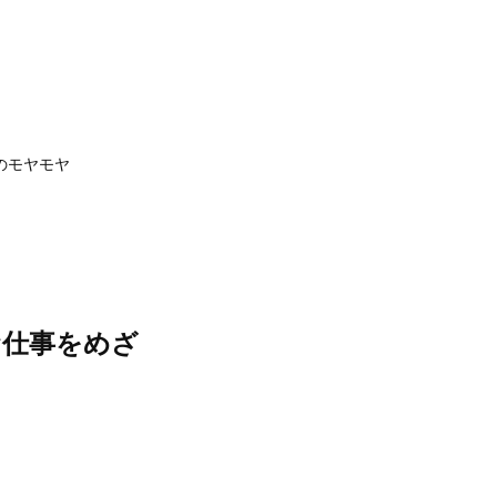
のモヤモヤ
お仕事をめざ