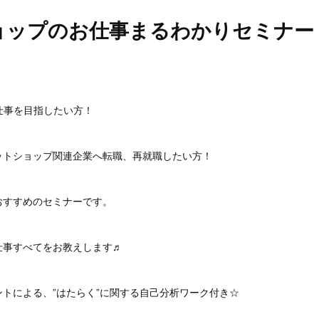
ョップのお仕事まるわかりセミナー
仕事を目指したい方！
ットショップ関連企業へ転職、再就職したい方！
おすすめのセミナーです。
仕事すべてをお教えします♬
トによる、”はたらく”に関する自己分析ワーク付き☆