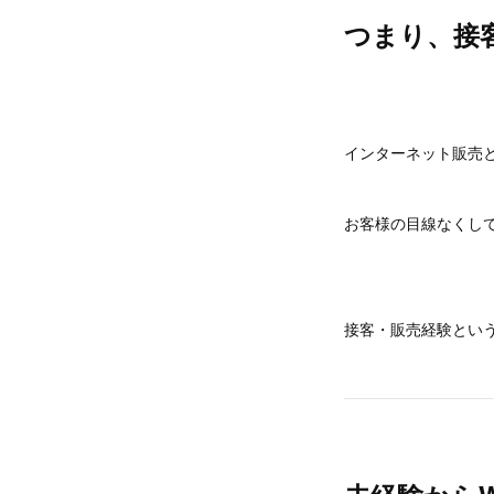
つまり、接
インターネット販売
お客様の目線なくし
接客・販売経験とい