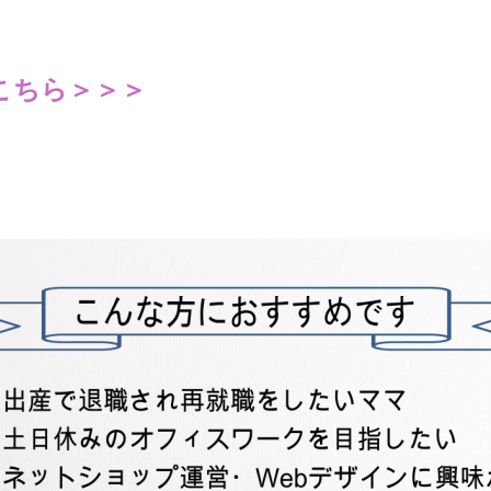
こちら＞＞＞