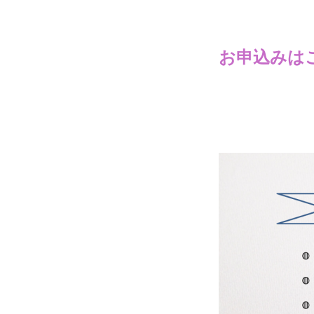
お申込みは