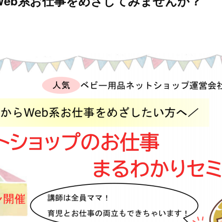
Web系お仕事をめざしてみませんか？